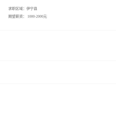
求职区域：
伊宁县
期望薪资：
1000-2000元