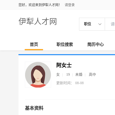
您好，欢迎来到伊犁人才网！
请登录
伊犁人才网
职位
首页
职位搜索
简历中心
阿女士
女
19
未婚
高中
更新时间： 08-08
基本资料