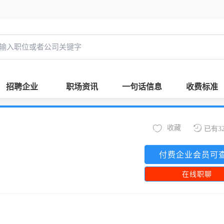
招聘企业
职场资讯
一句话信息
收费标准
收藏
已有3
付费企业会员可
在线职聊