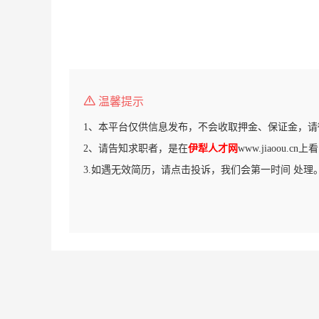
温馨提示
1、本平台仅供信息发布，不会收取押金、保证金，请
2、请告知求职者，是在
伊犁人才网
www.jiaoou.c
3.如遇无效简历，请点击投诉，我们会第一时间 处理