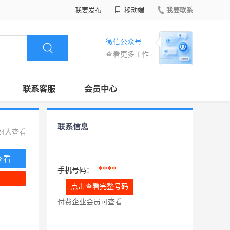
我要发布
移动端
我要联系
微信公众号
查看更多工作
联系客服
会员中心
联系信息
24人查看
查看
****
手机号码：
点击查看完整号码
付费企业会员可查看