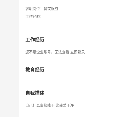
求职岗位：
餐饮服务
工作经验：
工作经历
您不是企业账号，无法查看
立即登录
教育经历
自我描述
自己什么事都能干 比较爱干净