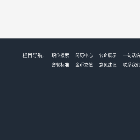
栏目导航:
职位搜索
简历中心
名企展示
一句话
套餐标准
金币充值
意见建议
联系我